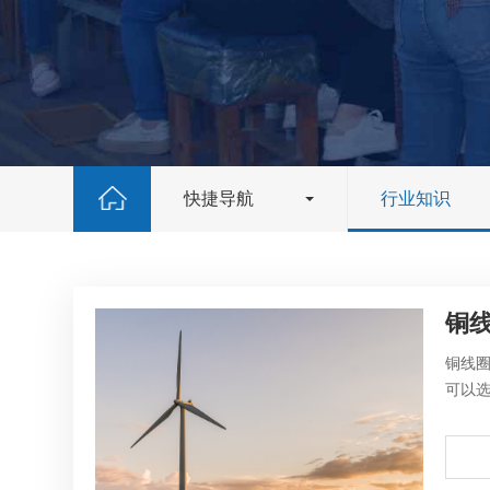
快捷导航
行业知识
铜
铜线
可以选