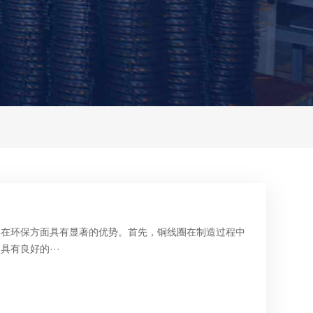
，在环保方面具有显著的优势。首先，铜线圈在制造过程中
有良好的···