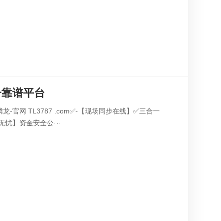
合一靠谱平台
✅腾龙-官网 TL3787 .com✅-【现场同步在线】✅三合一
无忧】资金安全公···