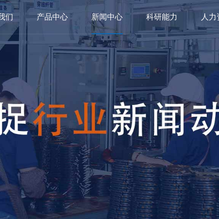
我们
产品中心
新闻中心
科研能力
人力