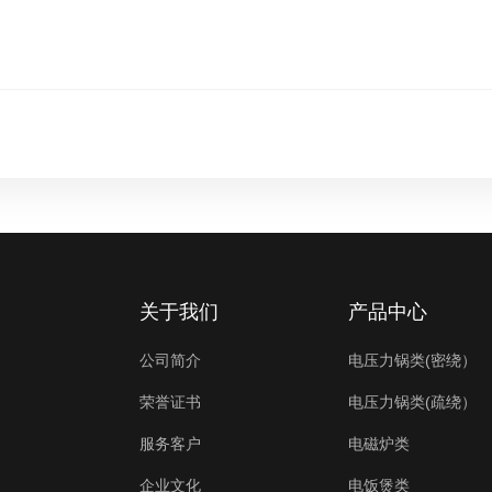
关于我们
产品中心
公司简介
电压力锅类(密绕）
荣誉证书
电压力锅类(疏绕）
服务客户
电磁炉类
企业文化
电饭煲类