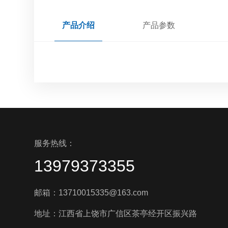
产品介绍
产品参数
服务热线：
13979373355
邮箱：13710015335@163.com
地址：江西省上饶市广信区茶亭经开区振兴路