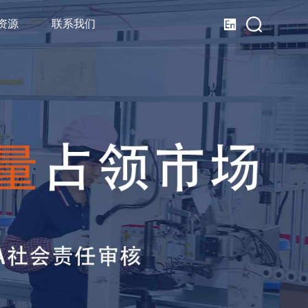
资源
联系我们