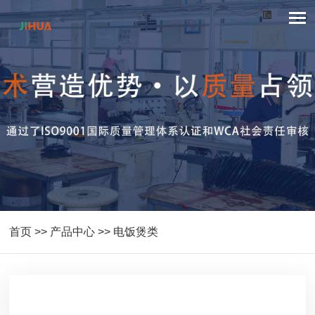
首页
>>
产品中心
>>
电饭煲类